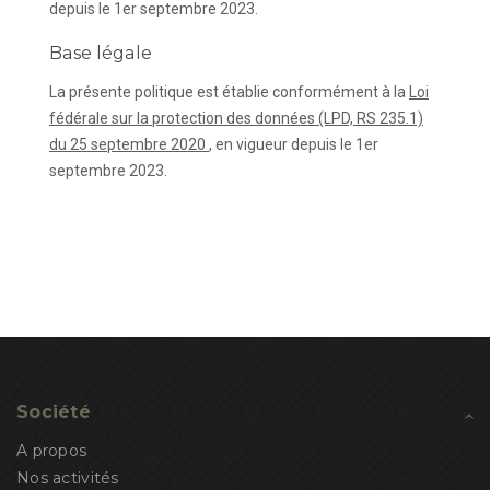
depuis le 1er septembre 2023.
Base légale
La présente politique est établie conformément à la
Loi
fédérale sur la protection des données (LPD, RS 235.1)
du 25 septembre 2020
, en vigueur depuis le 1er
septembre 2023.
Société
A propos
Nos activités