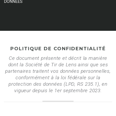
DONNÉES
POLITIQUE DE CONFIDENTIALITÉ
Ce document présente et décrit la manière
dont la Société de Tir de Lens ainsi que ses
partenaires traitent vos données personnelles,
conformément à la loi fédérale sur la
protection des données (LPD, RS 235.1), en
vigueur depuis le 1er septembre 2023.