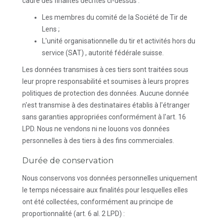
cadre des finalités décrites ci-dessus :
Les membres du comité de la Société de Tir de
Lens ;
L'unité organisationnelle du tir et activités hors du
service (SAT)
, autorité fédérale suisse.
Les données transmises à ces tiers sont traitées sous
leur propre responsabilité et soumises à leurs propres
politiques de protection des données. Aucune donnée
n'est transmise à des destinataires établis à l'étranger
sans garanties appropriées conformément à l'art. 16
LPD. Nous ne vendons ni ne louons vos données
personnelles à des tiers à des fins commerciales.
Durée de conservation
Nous conservons vos données personnelles uniquement
le temps nécessaire aux finalités pour lesquelles elles
ont été collectées, conformément au principe de
proportionnalité (art. 6 al. 2 LPD) :