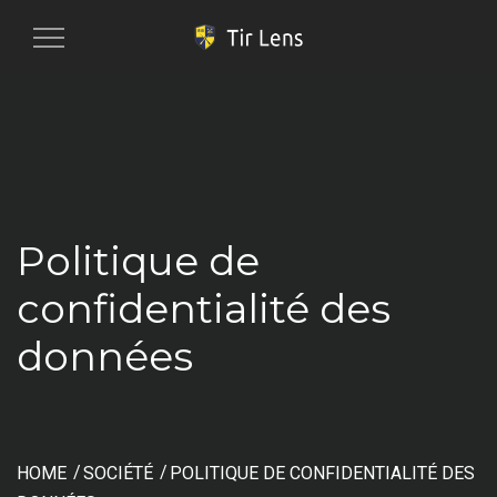
Toggle navigation
Politique de
confidentialité des
données
HOME
SOCIÉTÉ
POLITIQUE DE CONFIDENTIALITÉ DES