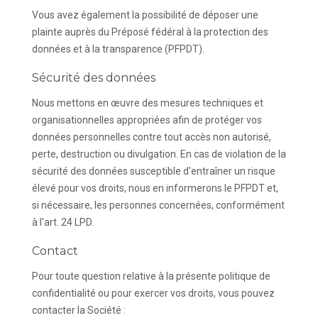
Vous avez également la possibilité de déposer une
plainte auprès du
Préposé fédéral à la protection des
données et à la transparence (PFPDT)
.
Sécurité des données
Nous mettons en œuvre des mesures techniques et
organisationnelles appropriées afin de protéger vos
données personnelles contre tout accès non autorisé,
perte, destruction ou divulgation. En cas de violation de la
sécurité des données susceptible d'entraîner un risque
élevé pour vos droits, nous en informerons le PFPDT et,
si nécessaire, les personnes concernées, conformément
à l'art. 24 LPD.
Contact
Pour toute question relative à la présente politique de
confidentialité ou pour exercer vos droits, vous pouvez
contacter la Société :