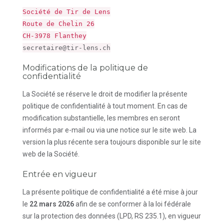
Société de Tir de Lens
Route de Chelin 26
CH-3978 Flanthey
secretaire@tir-lens.ch
Modifications de la politique de
confidentialité
La Société se réserve le droit de modifier la présente
politique de confidentialité à tout moment. En cas de
modification substantielle, les membres en seront
informés par e-mail ou via une notice sur le site web. La
version la plus récente sera toujours disponible sur le site
web de la Société.
Entrée en vigueur
La présente politique de confidentialité a été mise à jour
le
22 mars 2026
afin de se conformer à la loi fédérale
sur la protection des données (LPD, RS 235.1), en vigueur