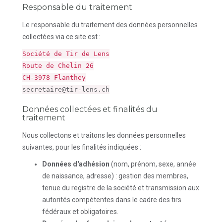
Responsable du traitement
Le responsable du traitement des données personnelles
collectées via ce site est :
Société de Tir de Lens
Route de Chelin 26
CH-3978 Flanthey
secretaire@tir-lens.ch
Données collectées et finalités du
traitement
Nous collectons et traitons les données personnelles
suivantes, pour les finalités indiquées :
Données d'adhésion
(nom, prénom, sexe, année
de naissance, adresse) : gestion des membres,
tenue du registre de la société et transmission aux
autorités compétentes dans le cadre des tirs
fédéraux et obligatoires.