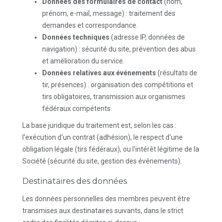
Données des formulaires de contact
(nom,
prénom, e-mail, message) : traitement des
demandes et correspondance.
Données techniques
(adresse IP, données de
navigation) : sécurité du site, prévention des abus
et amélioration du service.
Données relatives aux événements
(résultats de
tir, présences) : organisation des compétitions et
tirs obligatoires, transmission aux organismes
fédéraux compétents.
La base juridique du traitement est, selon les cas :
l'exécution d'un contrat (adhésion), le respect d'une
obligation légale (tirs fédéraux), ou l'intérêt légitime de la
Société (sécurité du site, gestion des événements).
Destinataires des données
Les données personnelles des membres peuvent être
transmises aux destinataires suivants, dans le strict