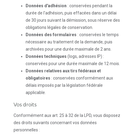
Données d'adhésion
: conservées pendant la
durée de l'adhésion, puis effacées dans un délai
de 30 jours suivant la démission, sous réserve des
obligations légales de conservation.
Données des formulaires
: conservées le temps
nécessaire au traitement de la demande, puis
archivées pour une durée maximale de 2 ans.
Données techniques
(logs, adresses IP) :
conservées pour une durée maximale de 12 mois.
Données relatives aux tirs fédéraux et
obligatoires
: conservées conformément aux
délais imposés par la législation fédérale
applicable.
Vos droits
Conformément aux art. 25 à 32 de la LPD, vous disposez
des droits suivants concernant vos données
personnelles :